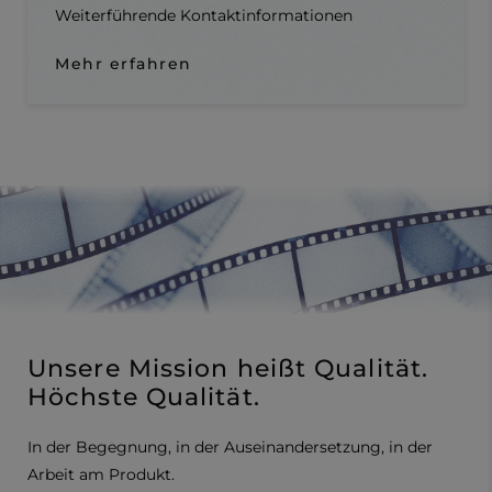
Weiterführende Kontaktinformationen
Mehr erfahren
Unsere Mission heißt Qualität.
Höchste Qualität.
In der Begegnung, in der Auseinandersetzung, in der
Arbeit am Produkt.