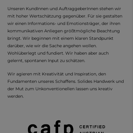
Unseren KundInnen und AuftraggeberInnen stehen wir
mit hoher Wertschätzung gegenüber. Für sie gestalten
wir einen Informations- und Emotionsträger, der ihren
kommunikativen Anliegen größtmögliche Beachtung
bringt. Wir beginnen mit einem klaren Standpunkt
darüber, wie wir die Sache angehen wollen.
Wohlüberlegt und fundiert. Wir haben aber auch
gelernt, spontanen Input zu schätzen.
Wir agieren mit Kreativität und Inspiration, den
Fundamenten unseres Schaffens. Solides Handwerk und
der Mut zum Unkonventionellen lassen uns kreativ
werden.