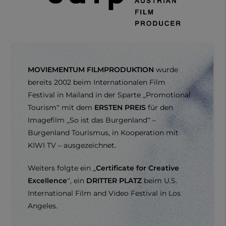
MOVIEMENTUM FILMPRODUKTION
wurde
bereits 2002 beim Internationalen Film
Festival in Mailand in der Sparte „Promotional
Tourism“ mit dem
ERSTEN PREIS
für den
Imagefilm „So ist das Burgenland“ –
Burgenland Tourismus, in Kooperation mit
KIWI TV – ausgezeichnet.
Weiters folgte ein „
Certificate for Creative
Excellence
“, ein
DRITTER PLATZ
beim U.S.
International Film and Video Festival in Los
Angeles.