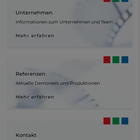
Unternehmen
Informationen zum Unternehmen und Team
Mehr erfahren
Referenzen
Aktuelle Demoreels und Produktionen
Mehr erfahren
Kontakt