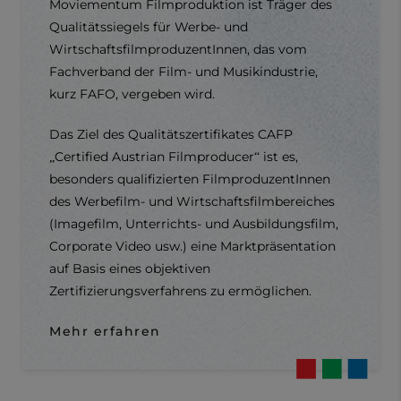
Moviementum Filmproduktion ist Träger des
Qualitätssiegels für Werbe- und
WirtschaftsfilmproduzentInnen, das vom
Fachverband der Film- und Musikindustrie,
kurz FAFO, vergeben wird.
Das Ziel des Qualitätszertifikates CAFP
„Certified Austrian Filmproducer“ ist es,
besonders qualifizierten FilmproduzentInnen
des Werbefilm- und Wirtschaftsfilmbereiches
(Imagefilm, Unterrichts- und Ausbildungsfilm,
Corporate Video usw.) eine Marktpräsentation
auf Basis eines objektiven
Zertifizierungsverfahrens zu ermöglichen.
Mehr erfahren