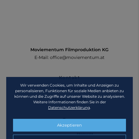
Moviementum Filmproduktion KG
E-Mail:
office@moviementum.at
Kontakt
Wir verwenden Cookies, um Inhalte und Anzeigen zu
Impressum
personalisieren, Funktionen für soziale Medien anbieten zu
können und die Zugriffe auf unserer Website zu analysieren.
Datenschutz
Weitere Informationen finden Sie in der
Datenschutzerklärung
.
Akzeptieren