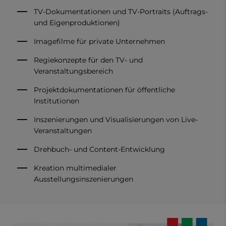
TV-Dokumentationen und TV-Portraits (Auftrags-
und Eigenproduktionen)
Imagefilme für private Unternehmen
Regiekonzepte für den TV- und
Veranstaltungsbereich
Projektdokumentationen für öffentliche
Institutionen
Inszenierungen und Visualisierungen von Live-
Veranstaltungen
Drehbuch- und Content-Entwicklung
Kreation multimedialer
Ausstellungsinszenierungen