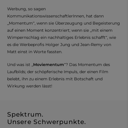
Werbung, so sagen
KommunikationswissenschaftlerInnen, hat dann
„Momentum“, wenn sie Überzeugung und Begeisterung
auf einen Moment konzentriert; wenn sie „mit einem
Wimpernschlag ein nachhaltiges Erlebnis schafft“, wie
es die Werbeprofis Holger Jung und Jean-Remy von
Matt einst in Worte fassten.
Und was ist „
Moviementum
“? Das Momentum des
Laufbilds; der schöpferische Impuls, der einen Film
belebt, ihn zu einem Erlebnis mit Botschaft und
Wirkung werden lässt!
Spektrum.
Unsere Schwerpunkte.