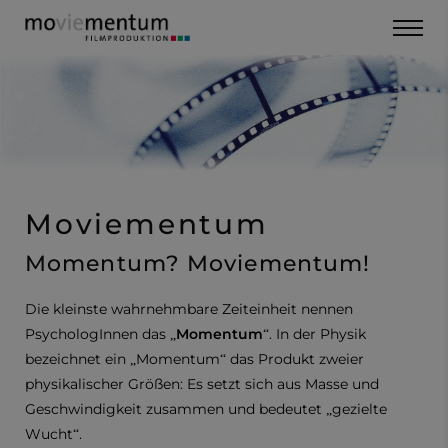
Moviementum
Momentum? Moviementum!
Die kleinste wahrnehmbare Zeiteinheit nennen
PsychologInnen das „
Momentum
“. In der Physik
bezeichnet ein „Momentum“ das Produkt zweier
physikalischer Größen: Es setzt sich aus Masse und
Geschwindigkeit zusammen und bedeutet „gezielte
Wucht“.